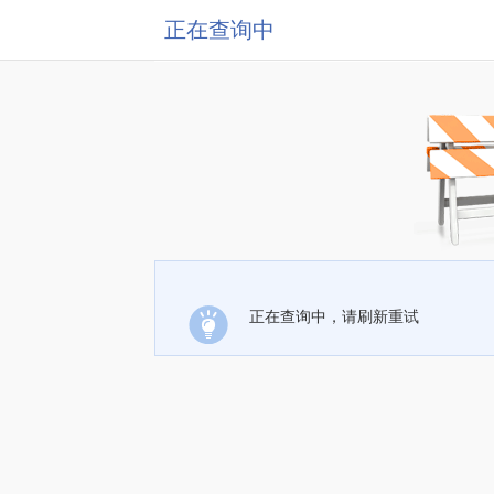
正在查询中
正在查询中，请刷新重试