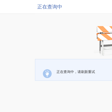
正在查询中
正在查询中，请刷新重试