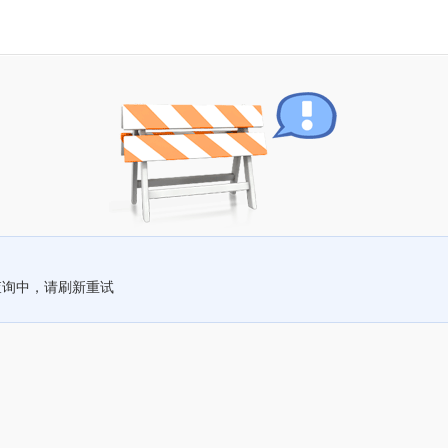
查询中，请刷新重试