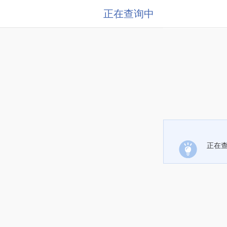
正在查询中
正在